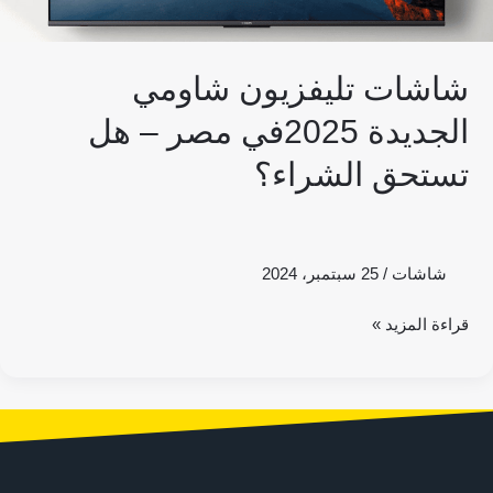
شاشات تليفزيون شاومي
الجديدة 2025في مصر – هل
تستحق الشراء؟
شاشات
/
25 سبتمبر، 2024
قراءة المزيد »