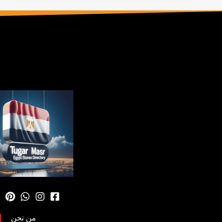
من نحن