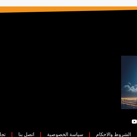
الشروط والاحكام
سياسة الخصوصية
اتصل بنا
تجا