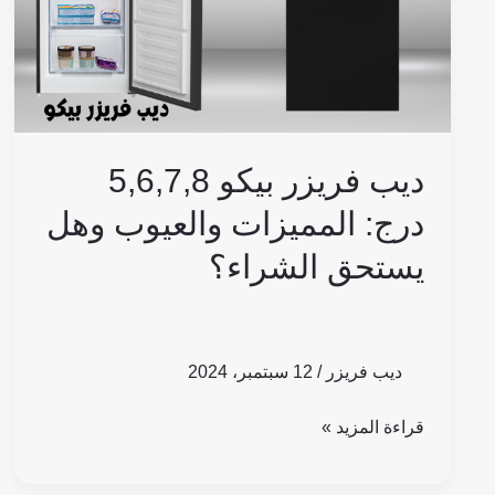
والعيوب
وهل
يستحق
الشراء؟
ديب فريزر بيكو 5,6,7,8
درج: المميزات والعيوب وهل
يستحق الشراء؟
ديب فريزر
/
12 سبتمبر، 2024
قراءة المزيد »