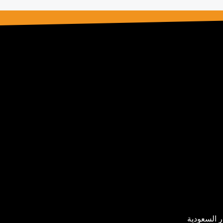
ر السعودية