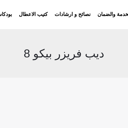
خدمة والضمان
نصائح و ارشادات
كتيب الاعطال
بودكا
ديب فريزر بيكو 8