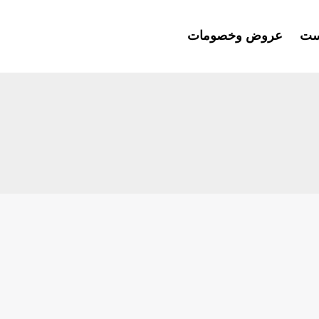
ست
عروض وخصومات