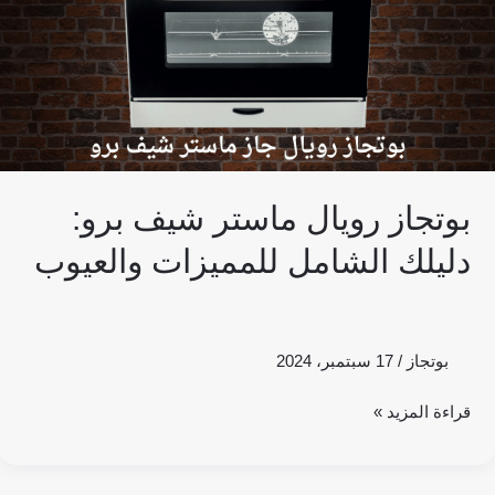
للمميزات
والعيوب
بوتجاز رويال ماستر شيف برو:
دليلك الشامل للمميزات والعيوب
بوتجاز
/
17 سبتمبر، 2024
قراءة المزيد »