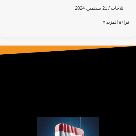
ثلاجات
/
21 سبتمبر، 2024
قراءة المزيد »