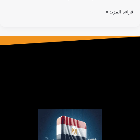
قراءة المزيد »