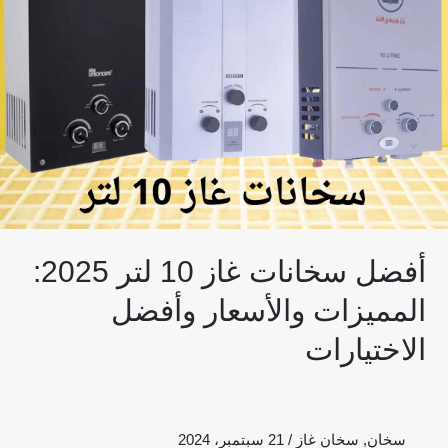
لتر
2025:
المميزات
والأسعار
وأفضل
الاختيارات
أفضل سخانات غاز 10 لتر 2025:
المميزات والأسعار وأفضل
الاختيارات
سخان
,
سخان غاز
/
21 سبتمبر، 2024