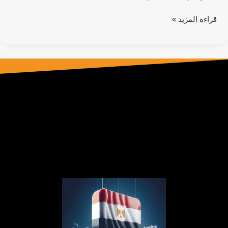
قراءة المزيد »