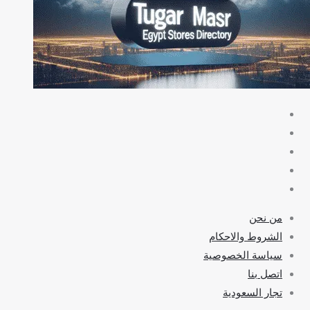
من نحن
الشروط والاحكام
سياسة الخصوصية
اتصل بنا
تجار السعودية