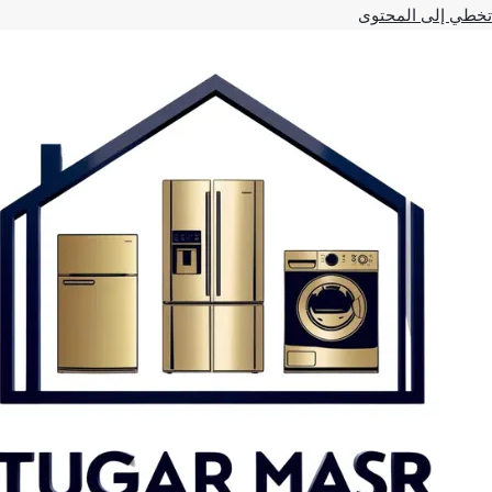
تخطي إلى المحتوى