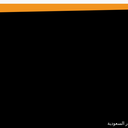
ر السعودية