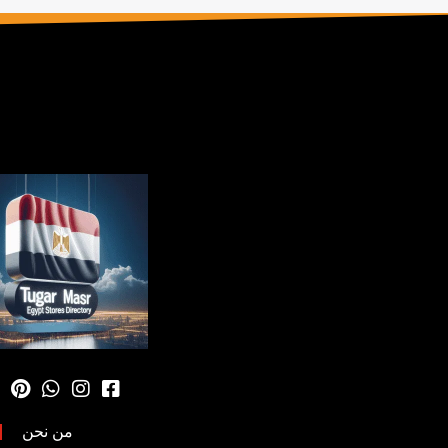
من نحن