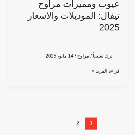
عيوب ومميزات مراوح
تيفال: الموديلات والاسعار
2025
اترك تعليقاً
/
مراوح
/
14 مايو، 2025
قراءة المزيد »
2
1