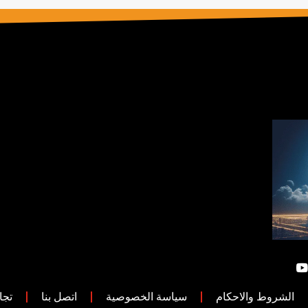
الشروط والاحكام
سياسة الخصوصية
اتصل بنا
تجا