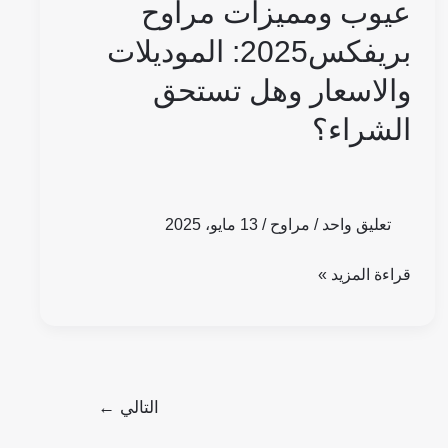
عيوب ومميزات مراوح
بريفكس2025: الموديلات
والاسعار وهل تستحق
الشراء؟
تعليق واحد
/
مراوح
/
13 مايو، 2025
قراءة المزيد »
التالي
←