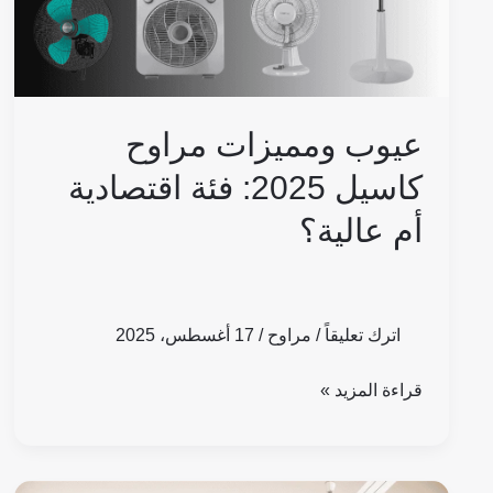
اقتصادية
أم
عالية؟
عيوب ومميزات مراوح
كاسيل 2025: فئة اقتصادية
أم عالية؟
اترك تعليقاً
/
مراوح
/
17 أغسطس، 2025
قراءة المزيد »