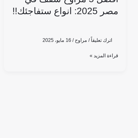
مصر 2025: انواع ستفاجئك!!
اترك تعليقاً
/
مراوح
/
16 مايو، 2025
قراءة المزيد »