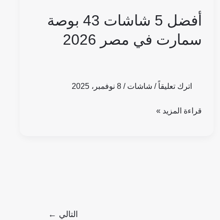
أفضل 5 شاشات 43 بوصة
سمارت في مصر 2026
اترك تعليقاً
/
شاشات
/
8 نوفمبر، 2025
قراءة المزيد »
التالي
←