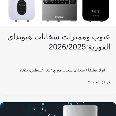
عيوب ومميزات سخانات هيونداي
الفورية:2026/2025
اترك تعليقاً
/
سخان
,
سخان فوري
/
31 أغسطس، 2025
قراءة المزيد »
عيوب
ومميزات