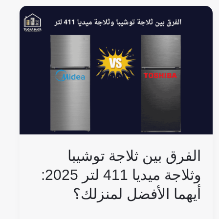
الفرق
بين
ثلاجة
توشيبا
وثلاجة
ميديا
411
لتر
2025:
أيهما
الفرق بين ثلاجة توشيبا
الأفضل
لمنزلك؟
وثلاجة ميديا 411 لتر 2025:
أيهما الأفضل لمنزلك؟