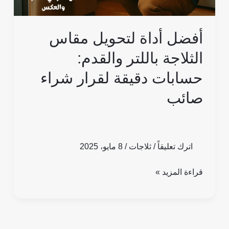
دقيقة
لقرار
أفضل أداة لتحويل مقاس
شراء
صائب
الثلاجة باللتر والقدم:
حسابات دقيقة لقرار شراء
صائب
اترك تعليقاً
/
ثلاجات
/
8 مايو، 2025
قراءة المزيد »