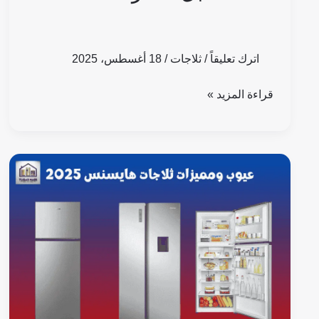
اترك تعليقاً
/
ثلاجات
/
18 أغسطس، 2025
قراءة المزيد »
عيوب
ومميزات
ثلاجات
هايسنس
2025:
الموديلات
والاسعار
وهل