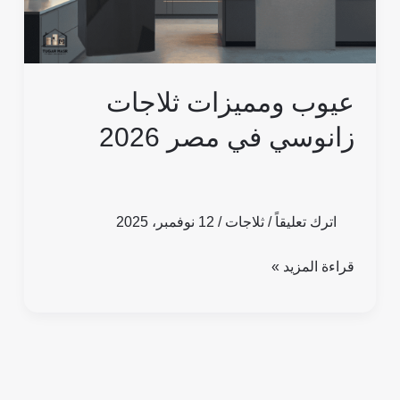
2026
عيوب ومميزات ثلاجات
زانوسي في مصر 2026
اترك تعليقاً
/
ثلاجات
/
12 نوفمبر، 2025
قراءة المزيد »