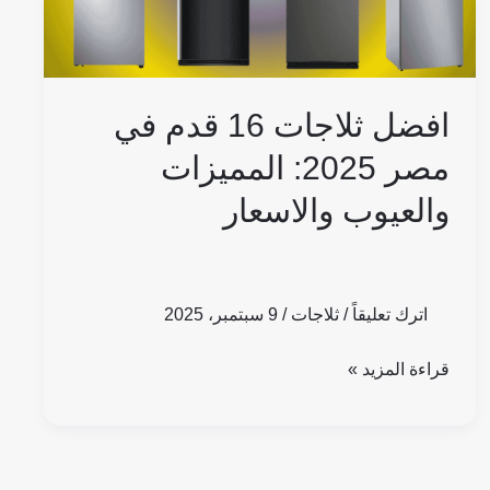
2025:
المميزات
والعيوب
والاسعار
افضل ثلاجات 16 قدم في
مصر 2025: المميزات
والعيوب والاسعار
اترك تعليقاً
/
ثلاجات
/
9 سبتمبر، 2025
قراءة المزيد »