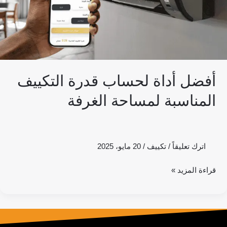
الغرفة
أفضل أداة لحساب قدرة التكييف
المناسبة لمساحة الغرفة
اترك تعليقاً
/
تكييف
/
20 مايو، 2025
قراءة المزيد »