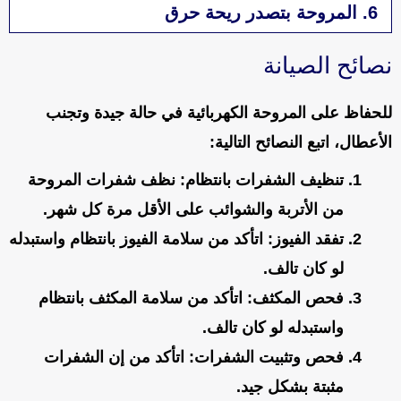
6. المروحة بتصدر ريحة حرق
نصائح الصيانة
للحفاظ على المروحة الكهربائية في حالة جيدة وتجنب
الأعطال، اتبع النصائح التالية:
تنظيف الشفرات بانتظام
: نظف شفرات المروحة
من الأتربة والشوائب على الأقل مرة كل شهر.
تفقد الفيوز
: اتأكد من سلامة الفيوز بانتظام واستبدله
لو كان تالف.
فحص المكثف
: اتأكد من سلامة المكثف بانتظام
واستبدله لو كان تالف.
فحص وتثبيت الشفرات
: اتأكد من إن الشفرات
مثبتة بشكل جيد.