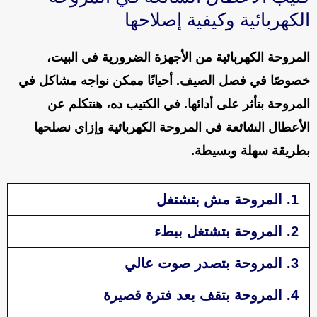
الكهربائية وكيفية إصلاحها
المروحة الكهربائية من الأجهزة الضرورية في البيت،
خصوصًا في فصل الصيف. أحيانًا ممكن نواجه مشاكل في
المروحة بتأثر على أدائها. في الكتيب ده، هنتكلم عن
الأعطال الشائعة في المروحة الكهربائية وإزاي نصلحها
بطريقة سهلة وبسيطة.
1. المروحة مش بتشتغل
2. المروحة بتشتغل ببطء
3. المروحة بتصدر صوت عالي
4. المروحة بتقف بعد فترة قصيرة