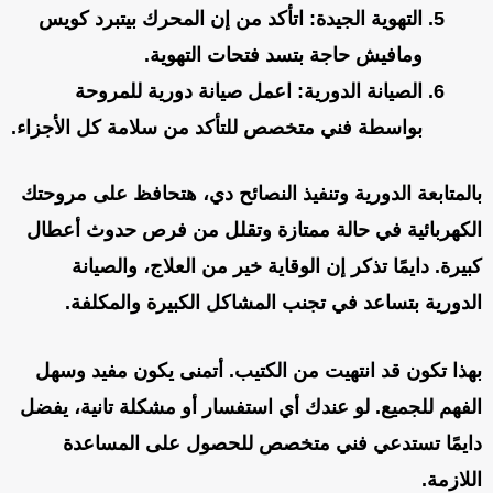
التهوية الجيدة
: اتأكد من إن المحرك بيتبرد كويس
ومافيش حاجة بتسد فتحات التهوية.
الصيانة الدورية
: اعمل صيانة دورية للمروحة
بواسطة فني متخصص للتأكد من سلامة كل الأجزاء.
بالمتابعة الدورية وتنفيذ النصائح دي، هتحافظ على مروحتك
الكهربائية في حالة ممتازة وتقلل من فرص حدوث أعطال
كبيرة. دايمًا تذكر إن الوقاية خير من العلاج، والصيانة
الدورية بتساعد في تجنب المشاكل الكبيرة والمكلفة.
بهذا تكون قد انتهيت من الكتيب. أتمنى يكون مفيد وسهل
الفهم للجميع. لو عندك أي استفسار أو مشكلة تانية، يفضل
دايمًا تستدعي فني متخصص للحصول على المساعدة
اللازمة.