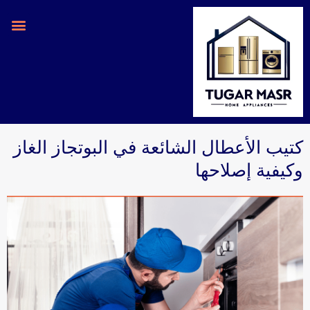
خطي
لى
لمحتوى
كتيب الأعطال الشائعة في البوتجاز الغاز
وكيفية إصلاحها