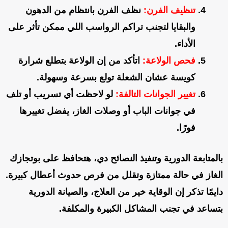
تنظيف الفرن
:
نظف الفرن بانتظام من الدهون
والبقايا لتجنب تراكم الرواسب اللي ممكن تأثر على
الأداء.
فحص الولاعة
:
اتأكد من إن الولاعة بتطلع شرارة
كويسة عشان الشعلة تولع بسرعة وسهولة.
تغيير الجوانات التالفة
:
لو لاحظت أي تسريب أو تلف
في جوانات الباب أو وصلات الغاز، يفضل تغييرها
فورًا.
بالمتابعة الدورية وتنفيذ النصائح دي، هتحافظ على بوتجازك
الغاز في حالة ممتازة وتقلل من فرص حدوث أعطال كبيرة.
دايمًا تذكر إن الوقاية خير من العلاج، والصيانة الدورية
بتساعد في تجنب المشاكل الكبيرة والمكلفة.