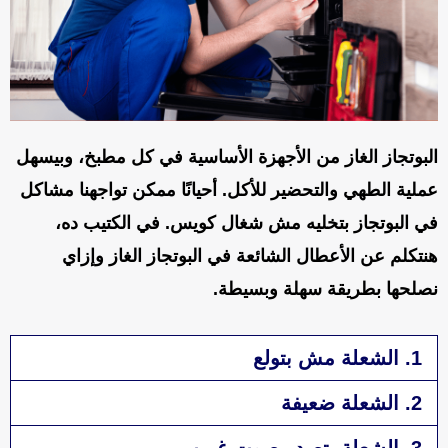
البوتجاز الغاز من الأجهزة الأساسية في كل مطبخ، وبيسهل
عملية الطهي والتحضير للأكل. أحيانًا ممكن تواجهنا مشاكل
في البوتجاز بتخليه مش شغال كويس. في الكتيب ده،
هنتكلم عن الأعطال الشائعة في البوتجاز الغاز وإزاي
نصلحها بطريقة سهلة وبسيطة.
1. الشعلة مش بتولع
2. الشعلة ضعيفة
3. الشعلة بتصدر صوت غريب