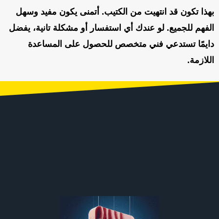
بهذا تكون قد انتهيت من الكتيب. أتمنى يكون مفيد وسهل
الفهم للجميع. لو عندك أي استفسار أو مشكلة تانية، يفضل
دايمًا تستدعي فني متخصص للحصول على المساعدة
اللازمة.