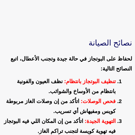
نصائح الصيانة
لحفاظ على البوتجاز في حالة جيدة وتجنب الأعطال، اتبع
النصائح التالية:
تنظيف البوتجاز بانتظام
:
نظف العيون والفونية
بانتظام من الأوساخ والشوائب.
فحص الوصلات
:
اتأكد من إن وصلات الغاز مربوطة
كويس ومفيهاش أي تسريب.
التهوية الجيدة
:
اتأكد من إن المكان اللي فيه البوتجاز
فيه تهوية كويسة لتجنب تراكم الغاز.