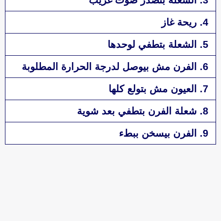
4. ريحة غاز
5. الشعلة بتطفي لوحدها
6. الفرن مش بيوصل لدرجة الحرارة المطلوبة
7. العيون مش بتولع كلها
8. شعلة الفرن بتطفي بعد شوية
9. الفرن بيسخن ببطء