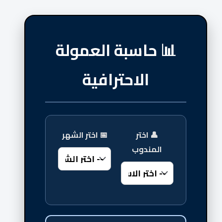
📊 حاسبة العمولة
الاحترافية
👤 اختر
📅 اختر الشهر
المندوب